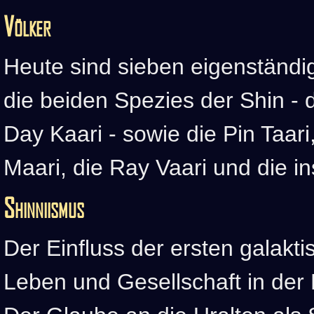
Völker
Heute sind sieben eigenständi
die beiden Spezies der Shin - 
Day Kaari - sowie die Pin Taari,
Maari, die Ray Vaari und die i
Shinniismus
Der Einfluss der ersten galakt
Leben und Gesellschaft in der 