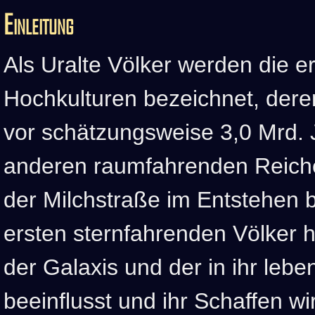
Einleitung
Als Uralte Völker werden die e
Hochkulturen bezeichnet, deren
vor schätzungsweise 3,0 Mrd. J
anderen raumfahrenden Reich
der Milchstraße im Entstehen b
ersten sternfahrenden Völker 
der Galaxis und der in ihr le
beeinflusst und ihr Schaffen wir