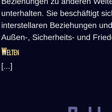
Beziehungen zu anderen Welte
unterhalten. Sie beschäftigt si
interstellaren Beziehungen und
Außen-, Sicherheits- und Friede
Welten
[...]