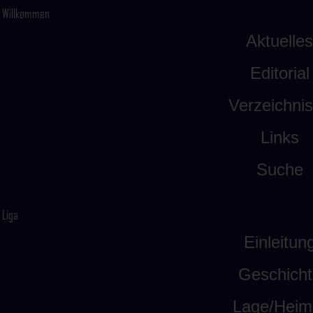
Willkommen
Aktuelles
Editorial
Verzeichni
Links
Suche
Liga
Einleitun
Geschicht
Lage/Heim