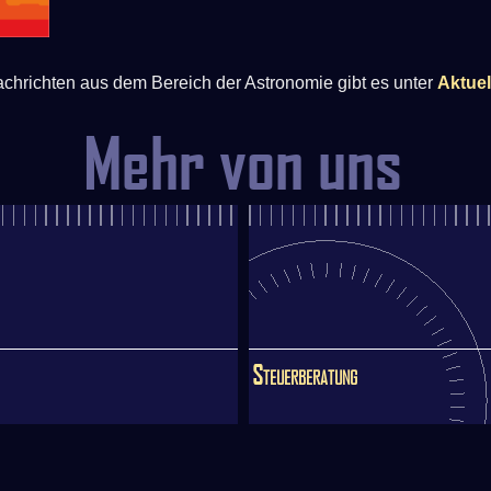
achrichten aus dem Bereich der Astronomie gibt es unter
Aktuel
Mehr von uns
Steuerberatung