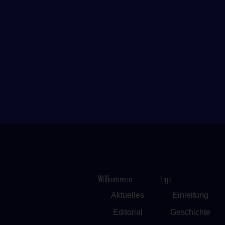
Willkommen
Liga
Aktuelles
Einleitung
Editorial
Geschichte