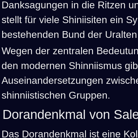
Danksagungen in die Ritzen un
stellt für viele Shiniisiten ein
bestehenden Bund der Uralten 
Wegen der zentralen Bedeutun
den modernen Shinniismus gibt
Auseinandersetzungen zwisch
shinniistischen Gruppen.
Dorandenkmal von Sal
Das Dorandenkmal ist eine Kol