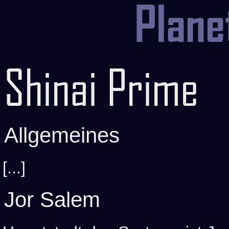
Plane
Shinai Prime
Allgemeines
[...]
Jor Salem