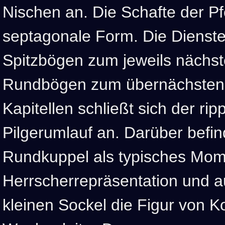
Nischen an. Die Schafte der Pf
septagonale Form. Die Dienste 
Spitzbögen zum jeweils nächst
Rundbögen zum übernächsten P
Kapitellen schließt sich der rip
Pilgerumlauf an. Darüber befin
Rundkuppel als typisches Mom
Herrscherrepräsentation und a
kleinen Sockel die Figur von K