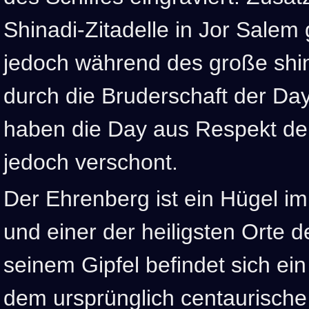
Shinadi-Zitadelle in Jor Salem
jedoch während des große shi
durch die Bruderschaft der Day
haben die Day aus Respekt de
jedoch verschont.
Der Ehrenberg ist ein Hügel im 
und einer der heiligsten Orte d
seinem Gipfel befindet sich ein
dem ursprünglich centaurische