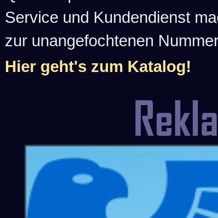
Service und Kundendienst ma
zur unangefochtenen Nummer-1
Hier geht's zum Katalog!
Rekl