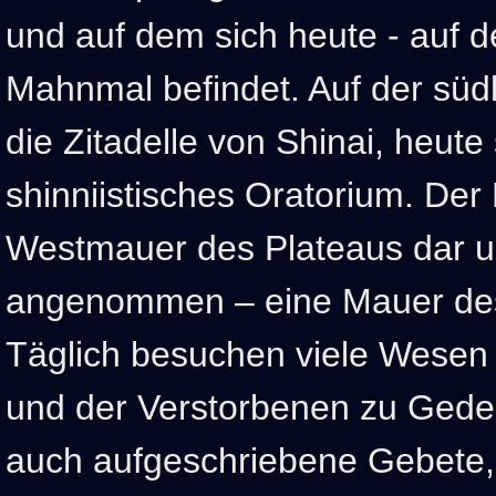
und auf dem sich heute - auf d
Mahnmal befindet. Auf der südl
die Zitadelle von Shinai, heute 
shinniistisches Oratorium. Der 
Westmauer des Plateaus dar und
angenommen – eine Mauer des
Täglich besuchen viele Wesen
und der Verstorbenen zu Gede
auch aufgeschriebene Gebete