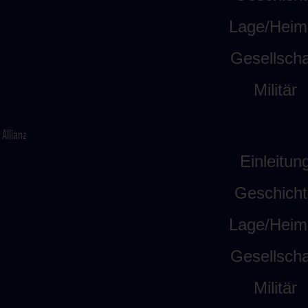
Lage/Heim
Gesellscha
Militär
Allianz
Einleitun
Geschicht
Lage/Heim
Gesellscha
Militär