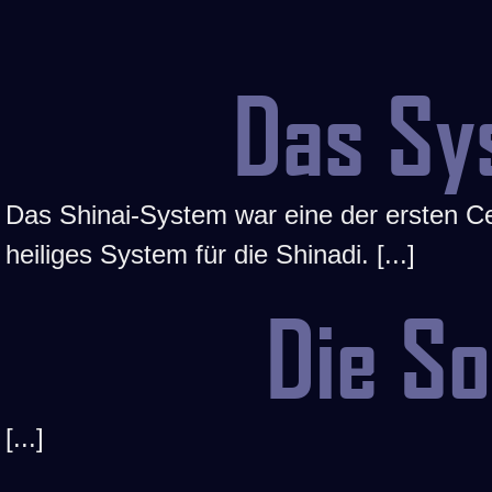
Das Sy
Das Shinai-System war eine der ersten Cen
heiliges System für die Shinadi. [...]
Die S
[...]