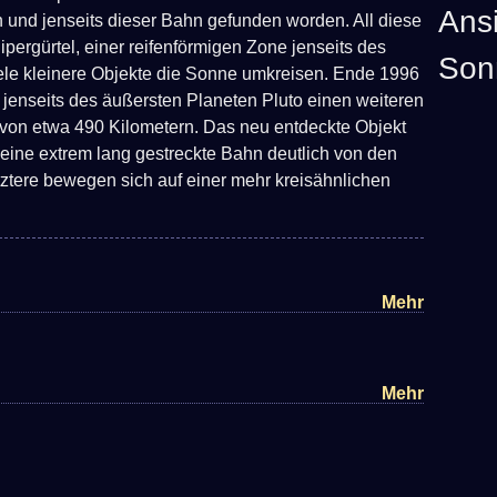
Ans
und jenseits dieser Bahn gefunden worden. All diese
ergürtel, einer reifenförmigen Zone jenseits des
Son
iele kleinere Objekte die Sonne umkreisen. Ende 1996
jenseits des äußersten Planeten Pluto einen weiteren
von etwa 490 Kilometern. Das neu entdeckte Objekt
seine extrem lang gestreckte Bahn deutlich von den
tztere bewegen sich auf einer mehr kreisähnlichen
Mehr
Mehr