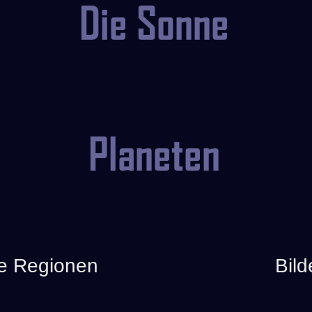
Die Sonne
Planeten
ne Regionen
Bild