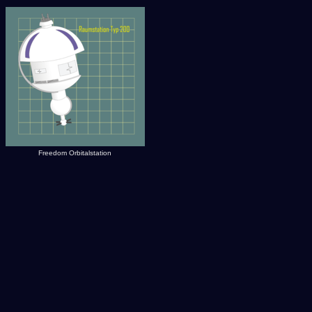
Freedom Orbitalstation