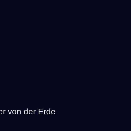
er von der Erde