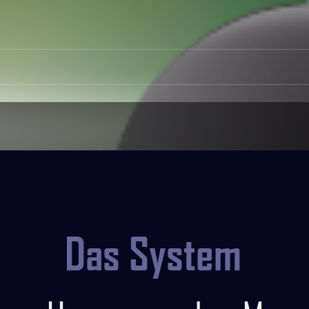
Das System