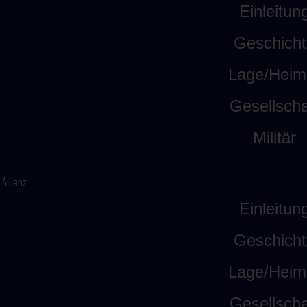
Einleitun
Geschicht
Lage/Heim
Gesellscha
Militär
Allianz
Einleitun
Geschicht
Lage/Heim
Gesellscha