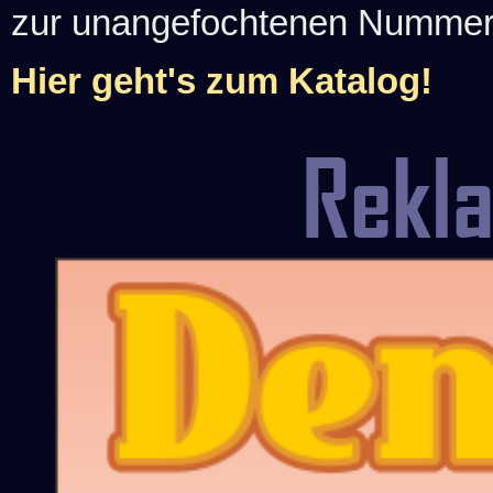
zur unangefochtenen Nummer-1
Hier geht's zum Katalog!
Rekl