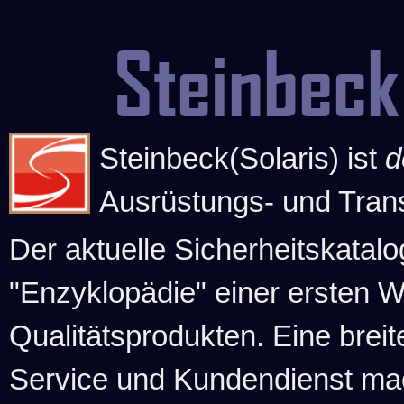
Steinbeck
Steinbeck(Solaris) ist
d
Ausrüstungs- und Tran
Der aktuelle Sicherheitskatalo
"Enzyklopädie" einer ersten 
Qualitätsprodukten. Eine brei
Service und Kundendienst ma