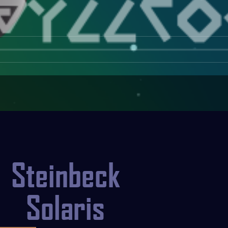
Steinbeck
Solaris