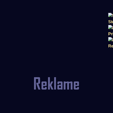
Reklame