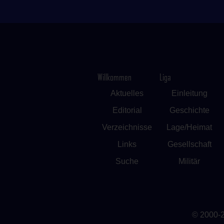
Willkommen
Liga
Aktuelles
Einleitung
Editorial
Geschichte
Verzeichnisse
Lage/Heimat
Links
Gesellschaft
Suche
Militär
© 2000-