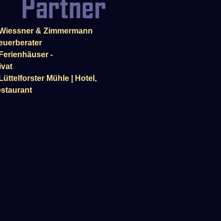
Partner