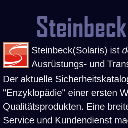
Steinbeck
Steinbeck(Solaris) ist
d
Ausrüstungs- und Tran
Der aktuelle Sicherheitskatalo
"Enzyklopädie" einer ersten 
Qualitätsprodukten. Eine brei
Service und Kundendienst ma