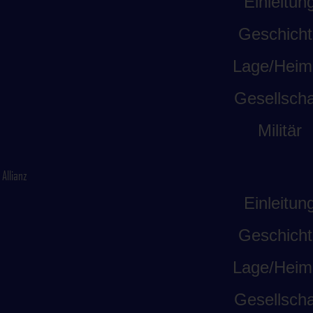
Einleitun
Geschicht
Lage/Heim
Gesellscha
Militär
Allianz
Einleitun
Geschicht
Lage/Heim
Gesellscha