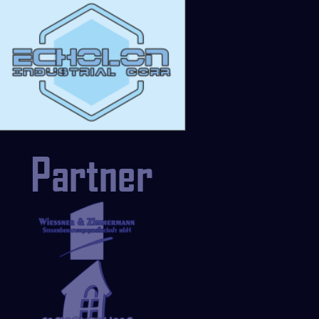
Partner