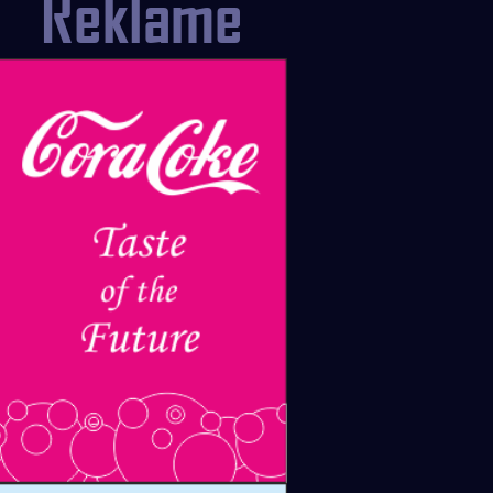
Reklame