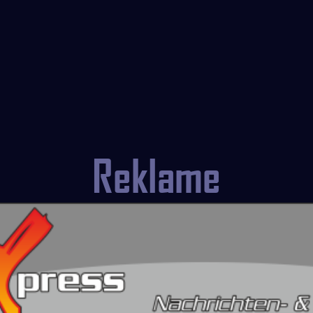
Reklame