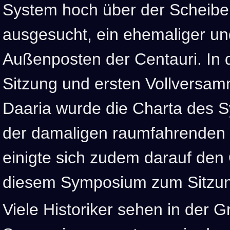
System hoch über der Scheibe
ausgesucht, ein ehemaliger un
Außenposten der Centauri. In 
Sitzung und ersten Vollversam
Daaria wurde die Charta des 
der damaligen raumfahrenden S
einigte sich zudem darauf den
diesem Symposium zum Sitzun
Viele Historiker sehen in der 