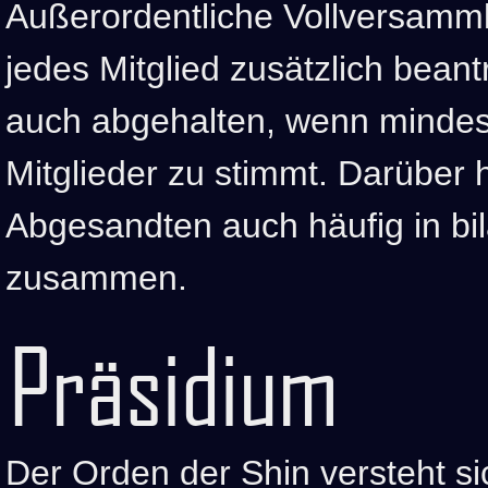
Außerordentliche Vollversamm
jedes Mitglied zusätzlich bean
auch abgehalten, wenn mindest
Mitglieder zu stimmt. Darüber h
Abgesandten auch häufig in bi
zusammen.
Präsidium
Der Orden der Shin versteht si