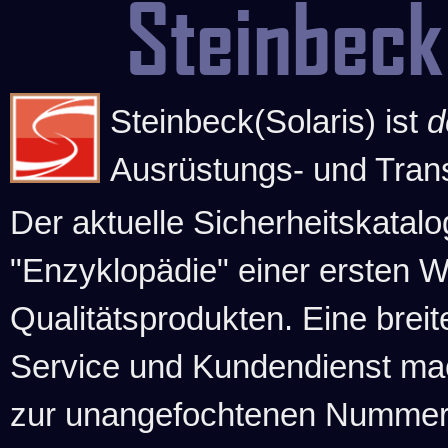
Steinbeck
Steinbeck(Solaris) ist
d
Ausrüstungs- und Tran
Der aktuelle Sicherheitskatalo
"Enzyklopädie" einer ersten 
Qualitätsprodukten. Eine brei
Service und Kundendienst ma
zur unangefochtenen Nummer-1