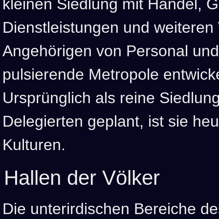
kleinen Siedlung mit Handel, 
Dienstleistungen und weitere
Angehörigen von Personal und 
pulsierende Metropole entwickel
Ursprünglich als reine Siedlung
Delegierten geplant, ist sie he
Kulturen.
Hallen der Völker
Die unterirdischen Bereiche de