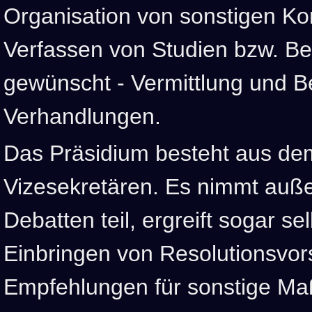
Organisation von sonstigen Ko
Verfassen von Studien bzw. Ber
gewünscht - Vermittlung und Be
Verhandlungen.
Das Präsidium besteht aus de
Vizesekretären. Es nimmt auß
Debatten teil, ergreift sogar sel
Einbringen von Resolutionsvor
Empfehlungen für sonstige M