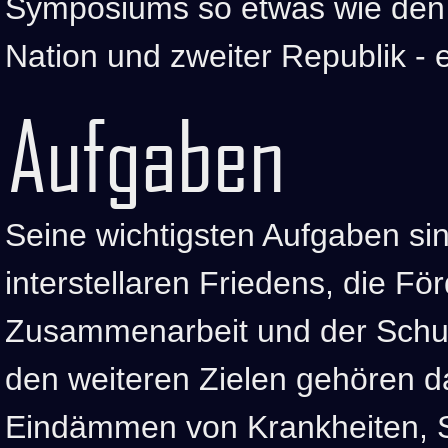
Symposiums so etwas wie den V
Nation und zweiter Republik - e
Aufgaben
Seine wichtigsten Aufgaben si
interstellaren Friedens, die Fö
Zusammenarbeit und der Schu
den weiteren Zielen gehören d
Eindämmen von Krankheiten, S