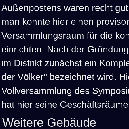
Außenpostens waren recht gut 
man konnte hier einen proviso
Versammlungsraum für die kons
einrichten. Nach der Gründun
im Distrikt zunächst ein Komple
der Völker" bezeichnet wird. Hier
Vollversammlung des Symposi
hat hier seine Geschäftsräume
Weitere Gebäude