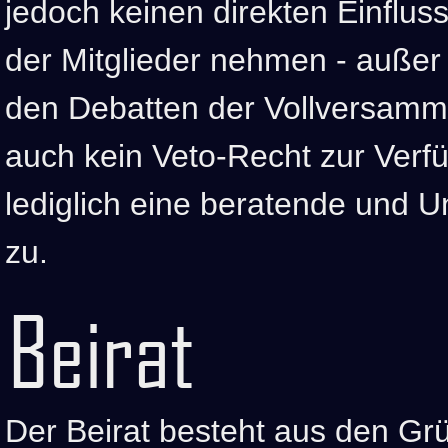
jedoch keinen direkten Einflus
der Mitglieder nehmen - außer 
den Debatten der Vollversamml
auch kein Veto-Recht zur Ver
lediglich eine beratende und U
zu.
Beirat
Der Beirat besteht aus den Gr