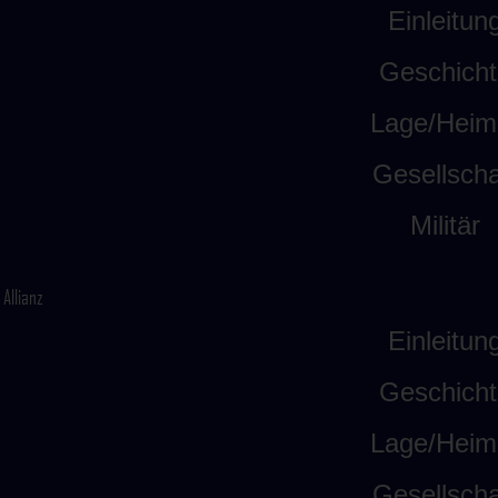
Einleitun
Geschicht
Lage/Heim
Gesellscha
Militär
Allianz
Einleitun
Geschicht
Lage/Heim
Gesellscha