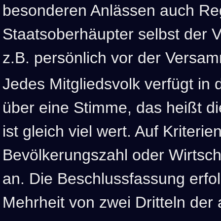
besonderen Anlässen auch Reg
Staatsoberhäupter selbst der
z.B. persönlich vor der Versa
Jedes Mitgliedsvolk verfügt in
über eine Stimme, das heißt d
ist gleich viel wert. Auf Kriteri
Bevölkerungszahl oder Wirtsch
an. Die Beschlussfassung erfolg
Mehrheit von zwei Dritteln der