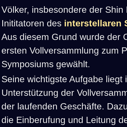
Völker, insbesondere der Shin 
Inititatoren des
interstellare
Aus diesem Grund wurde der O
ersten Vollversammlung zum P
Symposiums gewählt.
Seine wichtigste Aufgabe liegt 
Unterstützung der Vollversam
der laufenden Geschäfte. Daz
die Einberufung und Leitung d