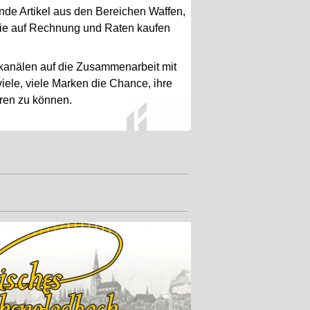
ende Artikel aus den Bereichen Waffen,
Sie auf Rechnung und Raten kaufen
skanälen auf die Zusammenarbeit mit
iele, viele Marken die Chance, ihre
ren zu können.