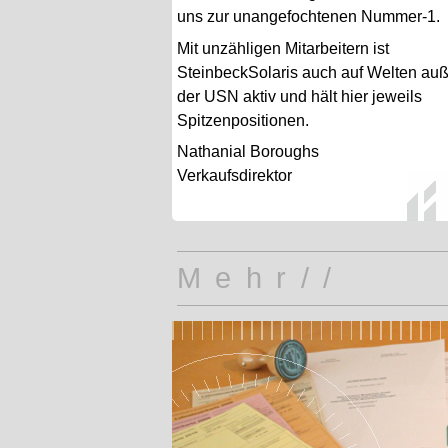
uns zur unangefochtenen Nummer-1.
Mit unzähligen Mitarbeitern ist
SteinbeckSolaris auch auf Welten au
der USN aktiv und hält hier jeweils
Spitzenpositionen.
Nathanial Boroughs
Verkaufsdirektor
Mehr//