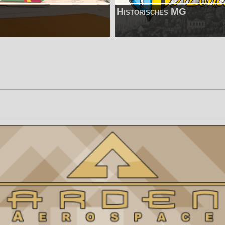
Historisches MG