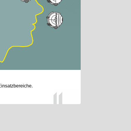
Einsatzbereiche.