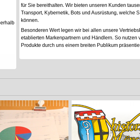
für Sie bereithalten. Wir bieten unseren Kunden taus
Transport, Kybernetik, Bots und Ausrüstung, welche 
können.
ßerhalb
Besonderen Wert legen wir bei allen unsere Vertrieb
etablierten Markenpartnern und Händlern. So nutzen v
Produkte durch uns einem breiten Publikum präsentie