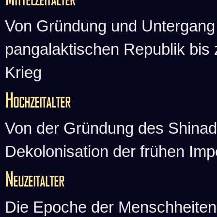
Von Gründung und Untergang 
pangalaktischen Republik bis 
Krieg
Hochzeitalter
Von der Gründung des Shinadi
Dekolonisation der frühen Imp
Neuzeitalter
Die Epoche der Menschheiten