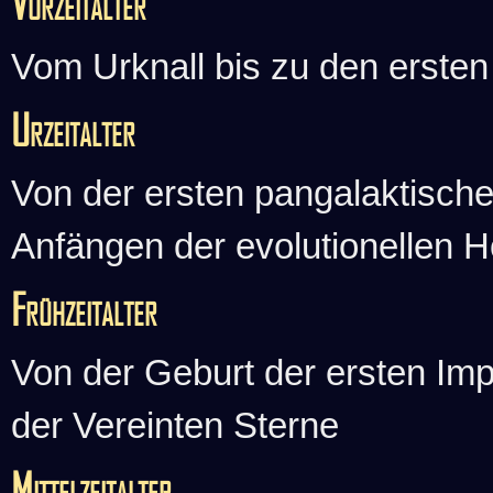
Vorzeitalter
Vom Urknall bis zu den ersten
Urzeitalter
Von der ersten pangalaktische
Anfängen der evolutionellen H
Frühzeitalter
Von der Geburt der ersten Im
der Vereinten Sterne
Mittelzeitalter