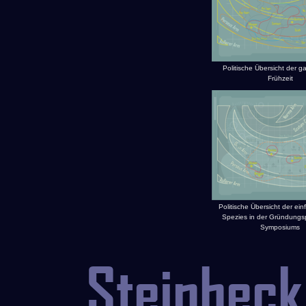
Politische Übersicht der g
Frühzeit
Politische Übersicht der ein
Spezies in der Gründung
Symposiums
Steinbeck