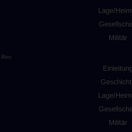
Lage/Heim
Gesellscha
Militär
Allianz
Einleitun
Geschicht
Lage/Heim
Gesellscha
Militär