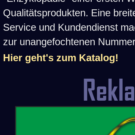
Qualitätsprodukten. Eine brei
Service und Kundendienst ma
zur unangefochtenen Nummer-1
Hier geht's zum Katalog!
Rekl