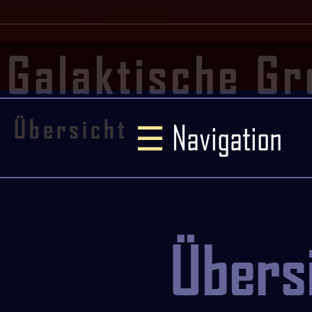
Galaktische Gr
Übersicht
☰
Navigation
Übers