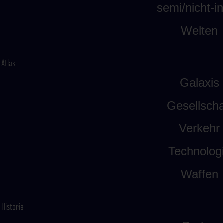
semi/nicht-int
Welten
Atlas
Galaxis
Gesellscha
Verkehr
Technolog
Waffen
Historie