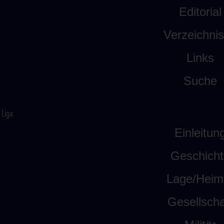
Editorial
Verzeichni
Links
Suche
Liga
Einleitun
Geschicht
Lage/Heim
Gesellscha