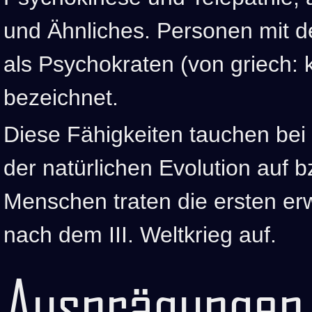
und Ähnliches. Personen mit d
als Psychokraten (von griech: 
bezeichnet.
Diese Fähigkeiten tauchen bei 
der natürlichen Evolution auf b
Menschen traten die ersten e
nach dem III. Weltkrieg auf.
Ausprägungen