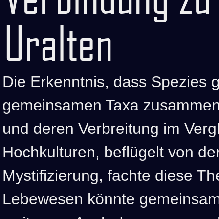
Uralten
Die Erkenntnis, dass Spezies g
gemeinsamen Taxa zusammeng
und deren Verbreitung im Verg
Hochkulturen, beflügelt von de
Mystifizierung, fachte diese Th
Lebewesen könnte gemeinsam