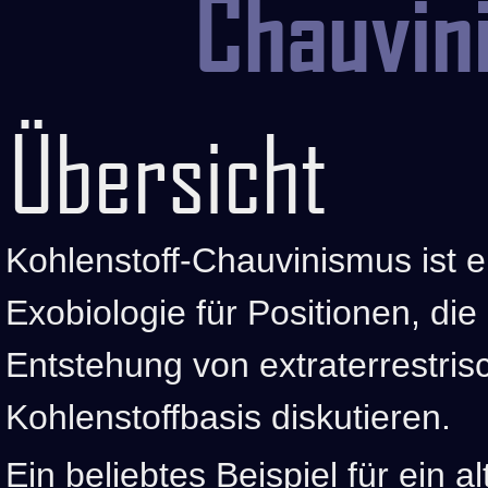
Chauvin
Übersicht
Kohlenstoff-Chauvinismus ist ei
Exobiologie für Positionen, die
Entstehung von extraterrestri
Kohlenstoffbasis diskutieren.
Ein beliebtes Beispiel für ein a