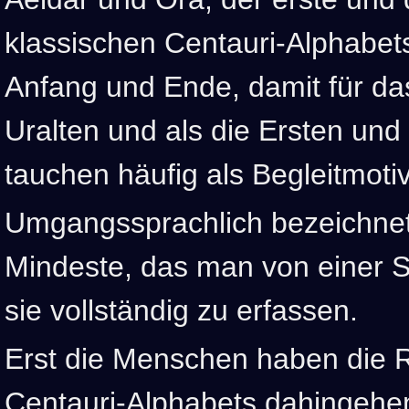
klassischen Centauri-Alphabets
Anfang und Ende, damit für da
Uralten und als die Ersten und
tauchen häufig als Begleitmoti
Umgangssprachlich bezeichnet
Mindeste, das man von einer 
sie vollständig zu erfassen.
Erst die Menschen haben die 
Centauri-Alphabets dahingehe