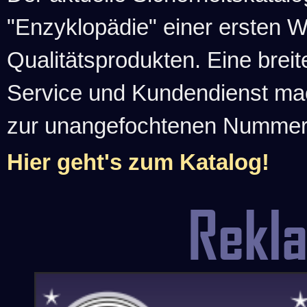
"Enzyklopädie" einer ersten 
Qualitätsprodukten. Eine brei
Service und Kundendienst ma
zur unangefochtenen Nummer-1
Hier geht's zum Katalog!
Rekl