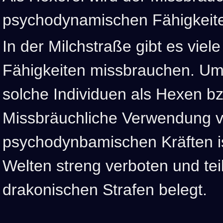
psychodynamischen Fähigkeite
In der Milchstraße gibt es viel
Fähigkeiten missbrauchen. U
solche Individuen als Hexen b
Missbräuchliche Verwendung 
psychodynbamischen Kräften ist
Welten streng verboten und tei
drakonischen Strafen belegt.