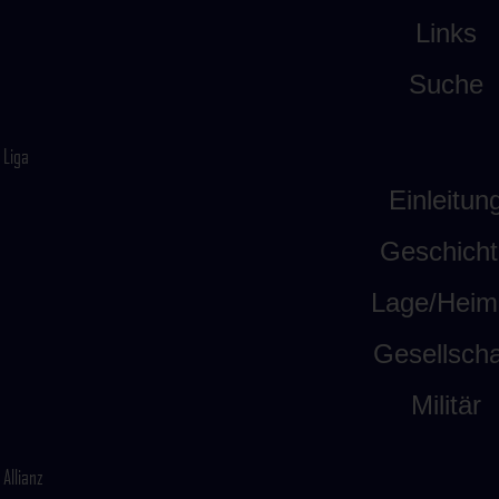
Links
Suche
Liga
Einleitun
Geschicht
Lage/Heim
Gesellscha
Militär
Allianz