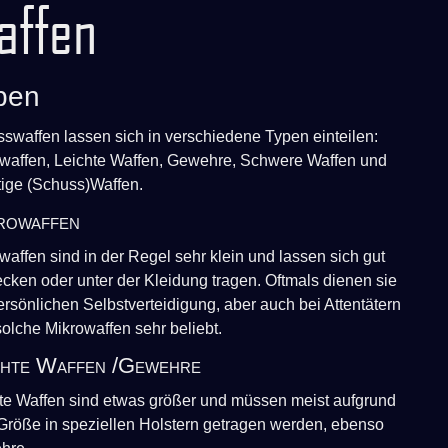
affen
pen
swaffen lassen sich in verschiedene Typen einteilen:
waffen, Leichte Waffen, Gewehre, Schwere Waffen und
ige (Schuss)Waffen.
rowaffen
waffen sind in der Regel sehr klein und lassen sich gut
ecken oder unter der Kleidung tragen. Oftmals dienen sie
ersönlichen Selbstverteidigung, aber auch bei Attentätern
solche Mikrowaffen sehr beliebt.
chte Waffen /Gewehre
te Waffen sind etwas größer und müssen meist aufgrund
 Größe in speziellen Holstern getragen werden, ebenso