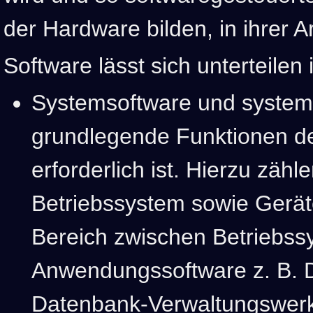
der Hardware bilden, in ihrer Ar
Software lässt sich unterteilen 
Systemsoftware und systemn
grundlegende Funktionen d
erforderlich ist. Hierzu zäh
Betriebssystem sowie Gerät
Bereich zwischen Betriebss
Anwendungssoftware z. B. 
Datenbank-Verwaltungswer