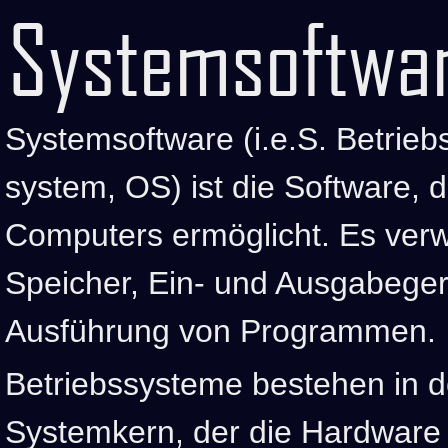
Systemsoftwa
Systemsoftware (i.e.S. Betrieb
system, OS) ist die Software, d
Computers ermöglicht. Es verwa
Speicher, Ein- und Ausgabeger
Ausführung von Programmen.
Betriebssysteme bestehen in 
Systemkern, der die Hardware 