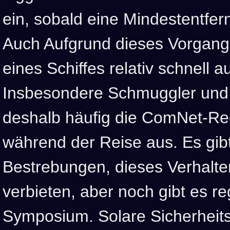
ein, sobald eine Mindestentfern
Auch Aufgrund dieses Vorgangs
eines Schiffes relativ schnell
Insbesondere Schmuggler und 
deshalb häufig die ComNet-Rece
während der Reise aus. Es gib
Bestrebungen, dieses Verhalte
verbieten, aber noch gibt es r
Symposium. Solare Sicherheits