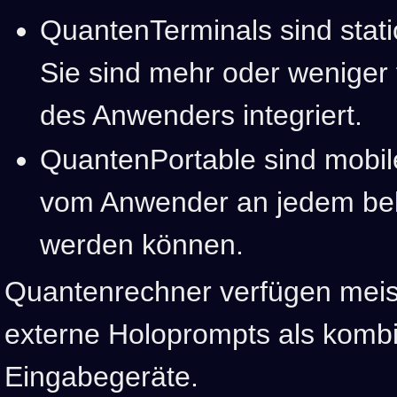
QuantenTerminals sind stat
Sie sind mehr oder weniger f
des Anwenders integriert.
QuantenPortable sind mobil
vom Anwender an jedem beli
werden können.
Quantenrechner verfügen meist
externe Holoprompts als kombi
Eingabegeräte.