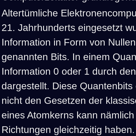
Altertümliche Elektronencompu
21. Jahrhunderts eingesetzt wu
Information in Form von Nulle
genannten Bits. In einem Quan
Information 0 oder 1 durch den
dargestellt. Diese Quantenbit
nicht den Gesetzen der klassis
eines Atomkerns kann nämlich
Richtungen gleichzeitig haben.