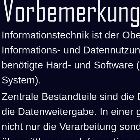
Vorbemerkung
Informationstechnik ist der Ober
Informations- und Datennutzung
benötigte Hard- und Software 
System).
Zentrale Bestandteile sind die
die Datenweitergabe. In einer 
nicht nur die Verarbeitung son