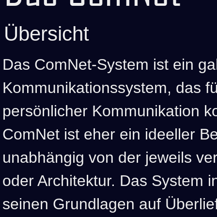
Übersicht
Das ComNet-System ist ein gal
Kommunikationssystem, das fü
persönlicher Kommunikation ko
ComNet ist eher ein ideeller Be
unabhängig von der jeweils v
oder Architektur. Das System i
seinen Grundlagen auf Überlie