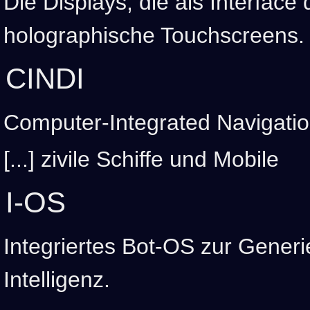
Die Displays, die als Interface
holographische Touchscreens.
CINDI
Computer-Integrated Navigatio
[...] zivile Schiffe und Mobile
I-OS
Integriertes Bot-OS zur Generi
Intelligenz.