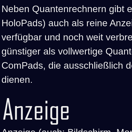
Neben Quantenrechnern gibt e
HoloPads) auch als reine Anze
verfügbar und noch weit verbrei
günstiger als vollwertige Quan
ComPads, die ausschließlich 
dienen.
Anzeige