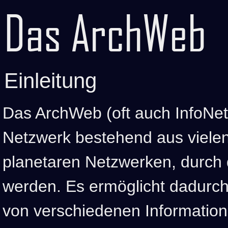
Das ArchWeb
Einleitung
Das ArchWeb (oft auch InfoNet)
Netzwerk bestehend aus vielen
planetaren Netzwerken, durch
werden. Es ermöglicht dadurch
von verschiedenen Information