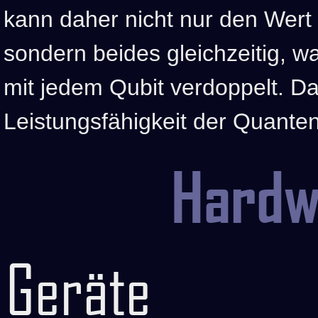
kann daher nicht nur den Wert 
sondern beides gleichzeitig, w
mit jedem Qubit verdoppelt. Da
Leistungsfähigkeit der Quant
Hardw
Geräte