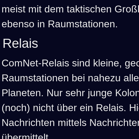
meist mit dem taktischen Groß
ebenso in Raumstationen.
Relais
ComNet-Relais sind kleine, ge
Raumstationen bei nahezu all
Planeten. Nur sehr junge Kolon
(noch) nicht über ein Relais. H
Nachrichten mittels Nachricht
übermittelt.