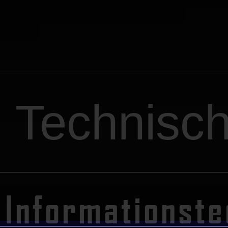
Technisch
Informationste