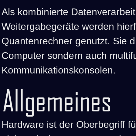
Als kombinierte Datenverarbei
Weitergabegeräte werden hierf
Quantenrechner genutzt. Sie di
Computer sondern auch multifun
Kommunikationskonsolen.
Allgemeines
Hardware ist der Oberbegriff 