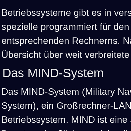
Betriebssysteme gibt es in ve
spezielle programmiert für d
entsprechenden Rechnerns. N
Übersicht über weit verbreitet
Das MIND-System
Das MIND-System (Military Nav
System), ein Großrechner-LAN 
Betriebssystem. MIND ist eine 