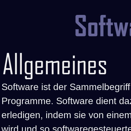
Softw
Allgemeines
Software ist der Sammelbegriff
Programme. Software dient da
erledigen, indem sie von eine
wird und so softwaregesteuerte