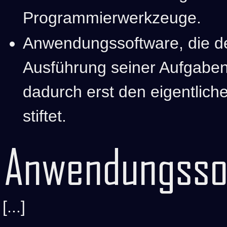
Programmierwerkzeuge.
Anwendungssoftware, die de
Ausführung seiner Aufgaben
dadurch erst den eigentlich
stiftet.
Anwendungsso
[...]