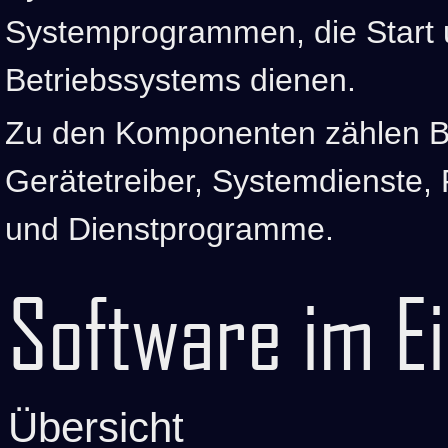
Systemprogrammen, die Start 
Betriebssystems dienen.
Zu den Komponenten zählen B
Gerätetreiber, Systemdienste,
und Dienstprogramme.
Software im E
Übersicht