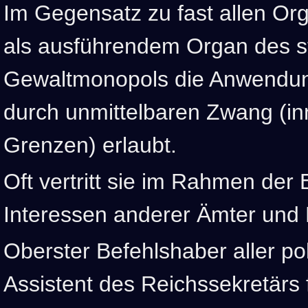
Im Gegensatz zu fast allen Org
als ausführendem Organ des st
Gewaltmonopols die Anwendun
durch unmittelbaren Zwang (in
Grenzen) erlaubt.
Oft vertritt sie im Rahmen der 
Interessen anderer Ämter und
Oberster Befehlshaber aller pol
Assistent des Reichssekretärs 