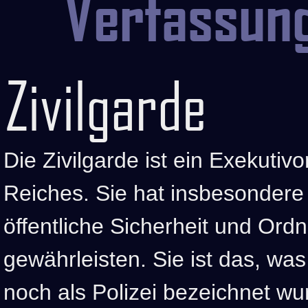
Verfassun
Zivilgarde
Die Zivilgarde ist ein Exekutiv
Reiches. Sie hat insbesondere
öffentliche Sicherheit und Ord
gewährleisten. Sie ist das, wa
noch als Polizei bezeichnet wur