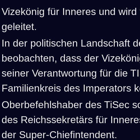
Vizekönig für Inneres und wir
geleitet.
In der politischen Landschaft d
beobachten, dass der Vizekönig
seiner Verantwortung für die 
Familienkreis des Imperators 
Oberbefehlshaber des TiSec so
des Reichssekretärs für Innere
der Super-Chiefintendent.