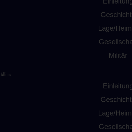
Einleitun
Geschicht
Lage/Heim
Gesellscha
Militär
Allianz
Einleitun
Geschicht
Lage/Heim
Gesellscha