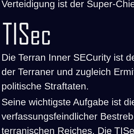
Verteidigung ist der Super-Chie
TISec
Die Terran Inner SECurity ist 
der Terraner und zugleich Ermi
politische Straftaten.
Seine wichtigste Aufgabe ist 
verfassungsfeindlicher Bestre
terranischen Reiches. Die TIS