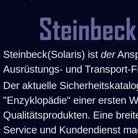
Steinbeck
Steinbeck(Solaris) ist
der
Ansp
Ausrüstungs- und Transport-F
Der aktuelle Sicherheitskatalo
"Enzyklopädie" einer ersten 
Qualitätsprodukten. Eine brei
Service und Kundendienst ma