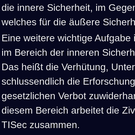
die innere Sicherheit, im Gegen
welches für die äußere Sicherhe
Eine weitere wichtige Aufgabe
im Bereich der inneren Sicherh
Das heißt die Verhütung, Unte
schlussendlich die Erforschung
gesetzlichen Verbot zuwiderha
diesem Bereich arbeitet die Ziv
TISec zusammen.